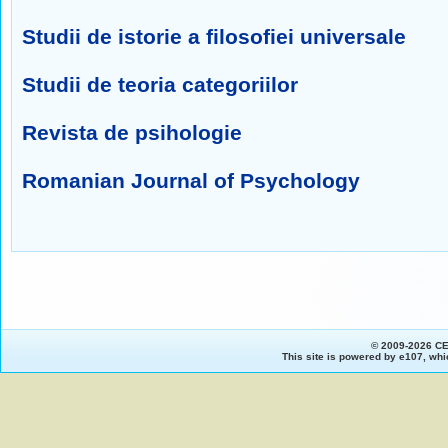
Studii de istorie a filosofiei universale
Studii de teoria categoriilor
Revista de psihologie
Romanian Journal of Psychology
© 2009-2026 C
This site is powered by
e107
, whi