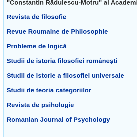
"Constantin Rădulescu-Motru" al Academ
Revista de filosofie
Revue Roumaine de Philosophie
Probleme de logică
Studii de istoria filosofiei româneşti
Studii de istorie a filosofiei universale
Studii de teoria categoriilor
Revista de psihologie
Romanian Journal of Psychology