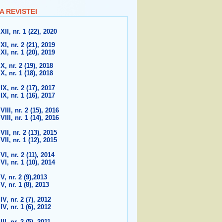
A REVISTEI
XII, nr. 1 (22), 2020
XI, nr. 2 (21), 2019
XI, nr. 1 (20), 2019
X, nr. 2 (19), 2018
X, nr. 1 (18), 2018
IX, nr. 2 (17), 2017
IX, nr. 1 (16), 2017
VIII, nr. 2 (15), 2016
VIII, nr. 1 (14), 2016
VII, nr. 2 (13), 2015
VII, nr. 1 (12), 2015
VI, nr. 2 (11), 2014
VI, nr. 1 (10), 2014
V, nr. 2 (9),2013
V, nr. 1 (8), 2013
IV, nr. 2 (7), 2012
IV, nr. 1 (6), 2012
III, nr. 2 (5), 2011