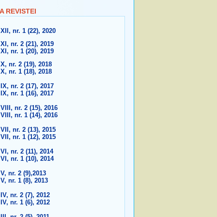
A REVISTEI
XII, nr. 1 (22), 2020
XI, nr. 2 (21), 2019
XI, nr. 1 (20), 2019
X, nr. 2 (19), 2018
X, nr. 1 (18), 2018
IX, nr. 2 (17), 2017
IX, nr. 1 (16), 2017
VIII, nr. 2 (15), 2016
VIII, nr. 1 (14), 2016
VII, nr. 2 (13), 2015
VII, nr. 1 (12), 2015
VI, nr. 2 (11), 2014
VI, nr. 1 (10), 2014
V, nr. 2 (9),2013
V, nr. 1 (8), 2013
IV, nr. 2 (7), 2012
IV, nr. 1 (6), 2012
III, nr. 2 (5), 2011