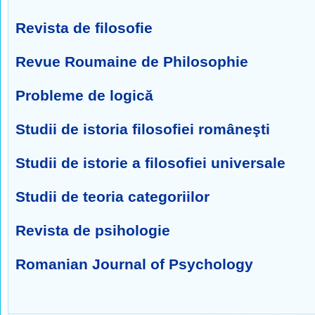
Revista de filosofie
Revue Roumaine de Philosophie
Probleme de logică
Studii de istoria filosofiei româneşti
Studii de istorie a filosofiei universale
Studii de teoria categoriilor
Revista de psihologie
Romanian Journal of Psychology