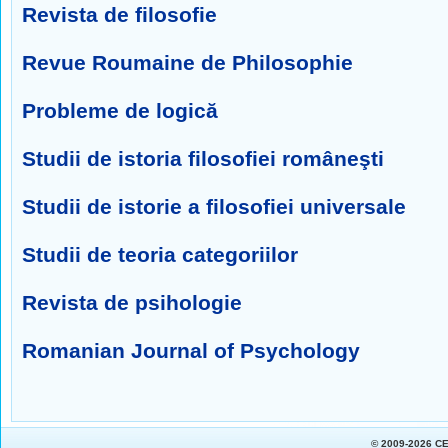
Revista de filosofie
Revue Roumaine de Philosophie
Probleme de logică
Studii de istoria filosofiei româneşti
Studii de istorie a filosofiei universale
Studii de teoria categoriilor
Revista de psihologie
Romanian Journal of Psychology
© 2009-2026 C